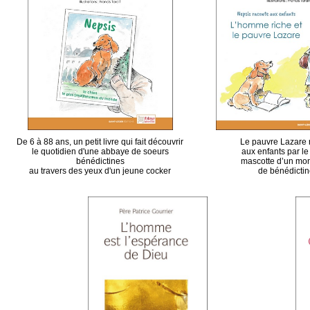
De 6 à 88 ans, un petit livre qui fait découvrir
Le pauvre Lazare 
le quotidien d'une abbaye de soeurs
aux enfants par le
bénédictines
mascotte d’un mo
au travers des yeux d'un jeune cocker
de bénédicti