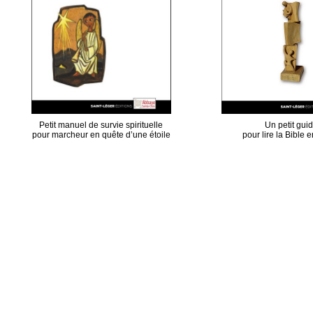
Petit manuel de survie spirituelle
Un petit gui
pour marcheur en quête d’une étoile
pour lire la Bible e