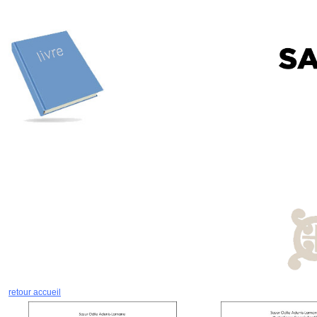
retour accueil