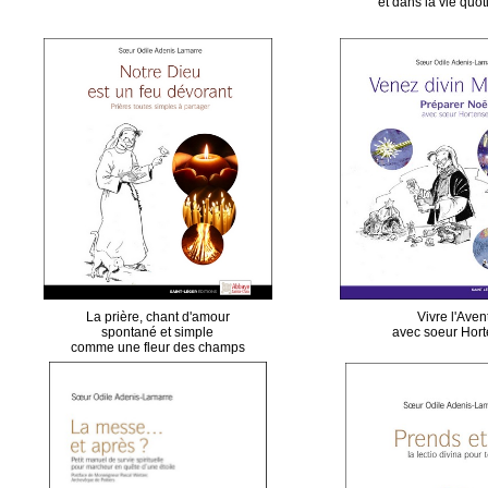
et dans la vie quo
La prière, chant d'amour
Vivre l'Aven
spontané et simple
avec soeur Hor
comme une fleur des champs