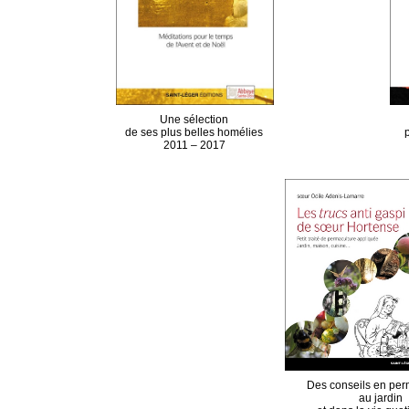
Une sélection
de ses plus belles homélies
2011 – 2017
Des conseils en per
au jardin