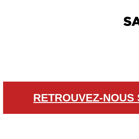
RETROUVEZ-NOUS 