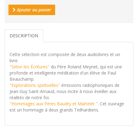
Ajouter au panier
DESCRIPTION
Cette sélection est composée de deux audiolivres et un
livre.
"Selon les Écritures"
du Père Roland Meynet, qui est une
profonde et intelligente méditation d'un élève de Paul
Beauchamp.
"Explorations spirituelles"
émissions radiophoniques de
Jean-Guy Saint-Arnaud, nous incite à nous éveiller aux
réalités de notre foi.
"Hommages aux Pères Baudry et Martelet "
. Cet ouvrage
est un hommage à deux grands Teilhardiens.