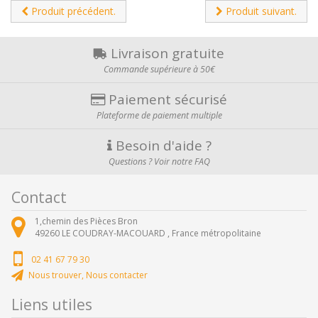
Produit précédent.
Produit suivant.
Livraison gratuite
Commande supérieure à 50€
Paiement sécurisé
Plateforme de paiement multiple
Besoin d'aide ?
Questions ? Voir notre FAQ
Contact
1,chemin des Pièces Bron
49260
LE COUDRAY-MACOUARD ,
France métropolitaine
02 41 67 79 30
Nous trouver, Nous contacter
Liens utiles