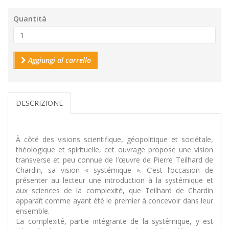
Quantità
Aggiungi al carrello
DESCRIZIONE
À côté des visions scientifique, géopolitique et sociétale,
théologique et spirituelle, cet ouvrage propose une vision
transverse et peu connue de l’œuvre de Pierre Teilhard de
Chardin, sa vision « systémique ». C’est l’occasion de
présenter au lecteur une introduction à la systémique et
aux sciences de la complexité, que Teilhard de Chardin
apparaît comme ayant été le premier à concevoir dans leur
ensemble.
La complexité, partie intégrante de la systémique, y est