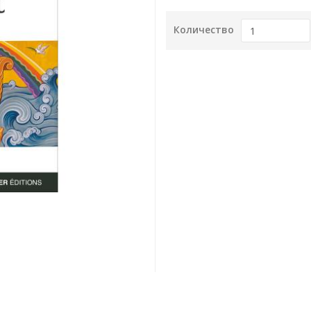
Количество