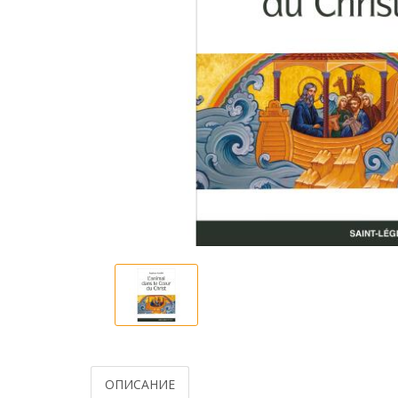
ОПИСАНИЕ