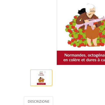
DESCRIZIONE