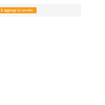
Aggiungi al carrello