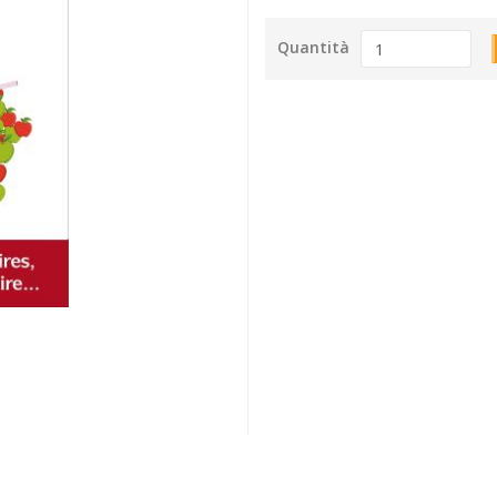
Quantità