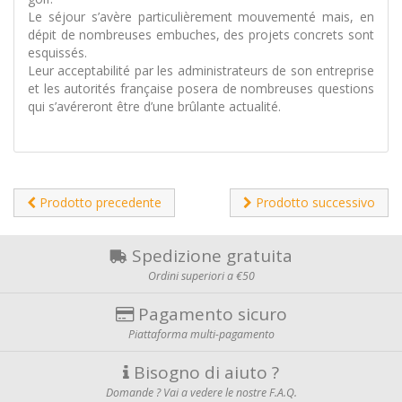
Le séjour s’avère particulièrement mouvementé mais, en
dépit de nombreuses embuches, des projets concrets sont
esquissés.
Leur acceptabilité par les administrateurs de son entreprise
et les autorités française posera de nombreuses questions
qui s’avéreront être d’une brûlante actualité.
Prodotto precedente
Prodotto successivo
Spedizione gratuita
Ordini superiori a €50
Pagamento sicuro
Piattaforma multi-pagamento
Bisogno di aiuto ?
Domande ? Vai a vedere le nostre F.A.Q.