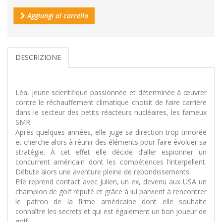
Aggiungi al carrello
DESCRIZIONE
Léa, jeune scientifique passionnée et déterminée à œuvrer
contre le réchauffement climatique choisit de faire carrière
dans le secteur des petits réacteurs nucléaires, les fameux
SMR.
Après quelques années, elle juge sa direction trop timorée
et cherche alors à réunir des éléments pour faire évoluer sa
stratégie. À cet effet elle décide d’aller espionner un
concurrent américain dont les compétences l’interpellent.
Débute alors une aventure pleine de rebondissements.
Elle reprend contact avec Julien, un ex, devenu aux USA un
champion de golf réputé et grâce à lui parvient à rencontrer
le patron de la firme américaine dont elle souhaite
connaître les secrets et qui est également un bon joueur de
golf.