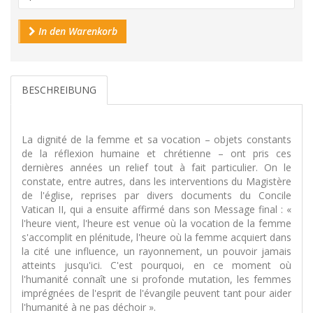
In den Warenkorb
BESCHREIBUNG
La dignité de la femme et sa vocation – objets constants
de la réflexion humaine et chrétienne – ont pris ces
dernières années un relief tout à fait particulier. On le
constate, entre autres, dans les interventions du Magistère
de l'église, reprises par divers documents du Concile
Vatican II, qui a ensuite affirmé dans son Message final : «
l'heure vient, l'heure est venue où la vocation de la femme
s'accomplit en plénitude, l'heure où la femme acquiert dans
la cité une influence, un rayonnement, un pouvoir jamais
atteints jusqu'ici. C'est pourquoi, en ce moment où
l'humanité connaît une si profonde mutation, les femmes
imprégnées de l'esprit de l'évangile peuvent tant pour aider
l'humanité à ne pas déchoir ».