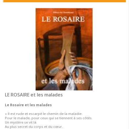
LE ROSAIRE et les malades
Le Rosaire et les malades
« Il est rude et escarpé le chemin de la maladie.
Pour le malade, pour ceux qui se tiennent à ses côtés.
Un mystère se vit là.
Au plus secret du corps et du cœur.