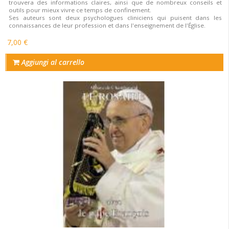
trouvera des informations claires, ainsi que de nombreux conseils et
outils pour mieux vivre ce temps de confinement.
Ses auteurs sont deux psychologues cliniciens qui puisent dans les
connaissances de leur profession et dans l'enseignement de l'Église.
7,00 €
Aggiungi al carrello