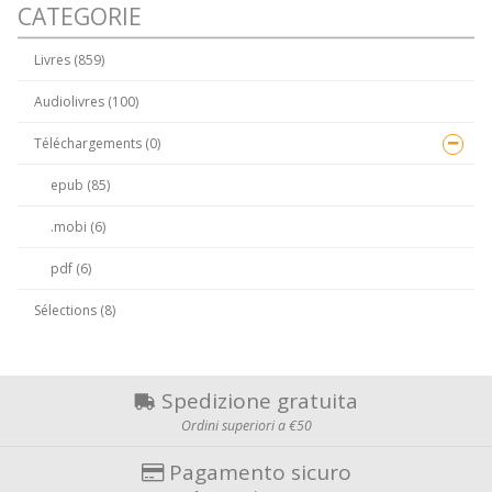
CATEGORIE
Livres (859)
Audiolivres (100)
Téléchargements (0)
epub (85)
.mobi (6)
pdf (6)
Sélections (8)
Spedizione gratuita
Ordini superiori a €50
Pagamento sicuro