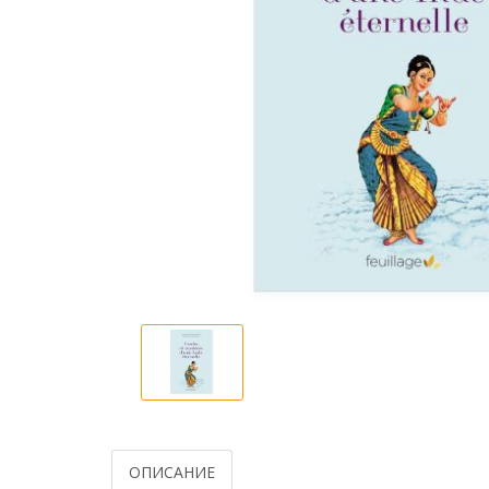
ОПИСАНИЕ