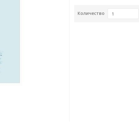
Количество