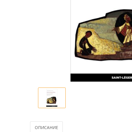
ОПИСАНИЕ