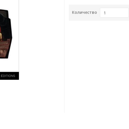
Количество