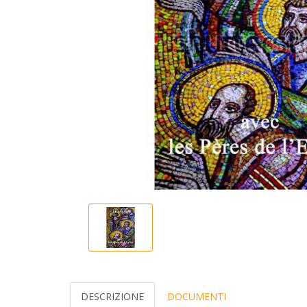
DESCRIZIONE
DOCUMENTI