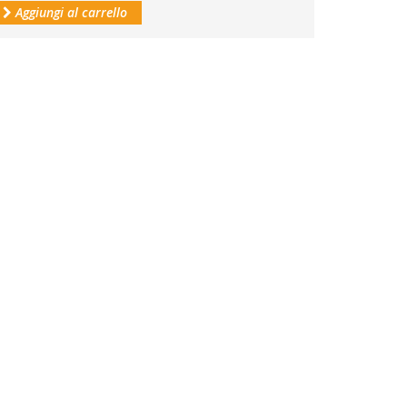
Aggiungi al carrello