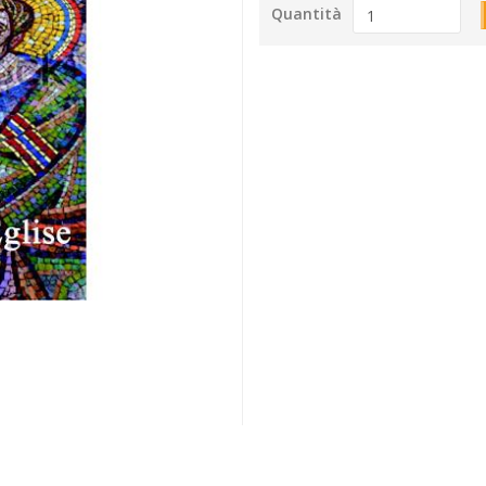
Quantità