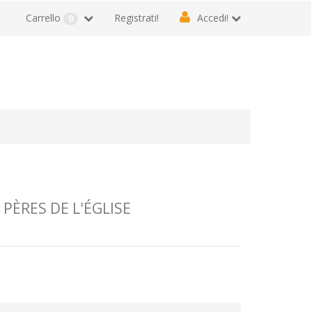
Carrello
Registrati!
Accedi!
0
 PÈRES DE L'ÉGLISE