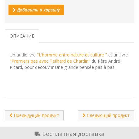
Добавить в корзину
ОПИСАНИЕ
Un audiolivre
"L’homme entre nature et culture "
et un livre
"Premiers pas avec Teilhard de Chardin"
du Père André
Picard, pour découvrir Une grande pensée pas à pas.
Предыдущий продукт
Следующий продукт
Бесплатная доставка