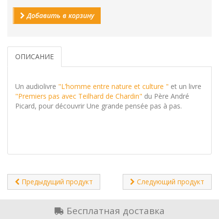
Добавить в корзину
ОПИСАНИЕ
Un audiolivre
"L’homme entre nature et culture "
et un livre
"Premiers pas avec Teilhard de Chardin"
du Père André
Picard, pour découvrir Une grande pensée pas à pas.
Предыдущий продукт
Следующий продукт
Бесплатная доставка