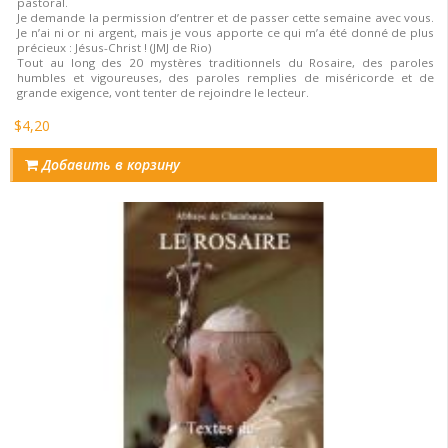
pastoral.
Je demande la permission d’entrer et de passer cette semaine avec vous.
Je n’ai ni or ni argent, mais je vous apporte ce qui m’a été donné de plus
précieux : Jésus-Christ ! (JMJ de Rio)
Tout au long des 20 mystères traditionnels du Rosaire, des paroles
humbles et vigoureuses, des paroles remplies de miséricorde et de
grande exigence, vont tenter de rejoindre le lecteur.
$4,20
Добавить в корзину