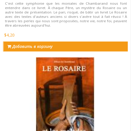
C'est cette symphonie que les moniales de Chambarand nous font
entendre dans ce livret. À chaque Père, un mystère du Rosaire ou un
autre texte de présentation. Le pari, risqué, de bâtir un livret Le Rosaire
avec des textes d'auteurs anciens si divers s'avère tout à fait réussi ! À
travers les perles qui nous sont proposées, notre vie, notre foi, peuvent
être abreuvées aujourd'hui.
$4,20
Добавить в корзину