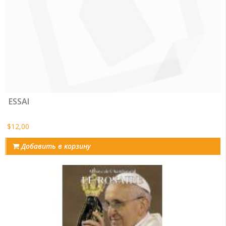
ESSAI
$12,00
Добавить в корзину