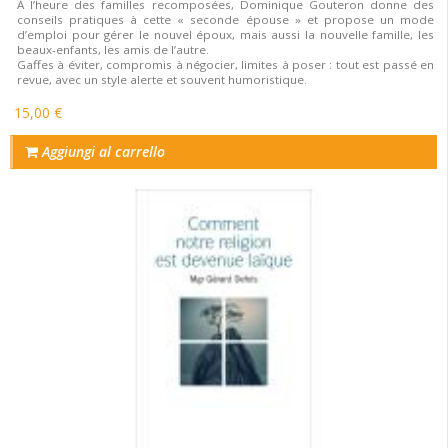
À l’heure des familles recomposées, Dominique Gouteron donne des
conseils pratiques à cette « seconde épouse » et propose un mode
d’emploi pour gérer le nouvel époux, mais aussi la nouvelle famille, les
beaux-enfants, les amis de l’autre.
Gaffes à éviter, compromis à négocier, limites à poser : tout est passé en
revue, avec un style alerte et souvent humoristique.
15,00 €
Aggiungi al carrello