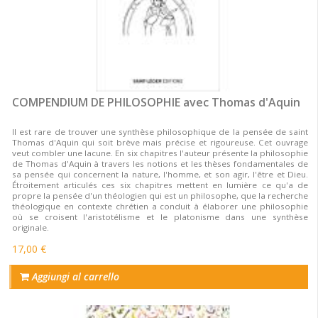
COMPENDIUM DE PHILOSOPHIE avec Thomas d'Aquin
Il est rare de trouver une synthèse philosophique de la pensée de saint
Thomas d'Aquin qui soit brève mais précise et rigoureuse. Cet ouvrage
veut combler une lacune. En six chapitres l'auteur présente la philosophie
de Thomas d'Aquin à travers les notions et les thèses fondamentales de
sa pensée qui concernent la nature, l'homme, et son agir, l'être et Dieu.
Étroitement articulés ces six chapitres mettent en lumière ce qu'a de
propre la pensée d'un théologien qui est un philosophe, que la recherche
théologique en contexte chrétien a conduit à élaborer une philosophie
où se croisent l'aristotélisme et le platonisme dans une synthèse
originale.
17,00 €
Aggiungi al carrello