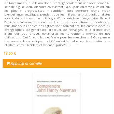
de fantasmes sur un Islam dont ils ont, généralement une idée floue ? Au
sein de l’Église, deux discours co-existent : la plupart du temps, les milieux
les plus « progressistes » semblent être porteurs d'une vision
bienveillante, angélique, pendant que les milieux les plus traditionalistes
voient dans l'Islam une idéologie d'une extrême dangerosité. Face à
l'arrivée relativement récente en Europe de populations de confession
musulmane, les fidèles des églises sont souvent tiraillés entre le devoir «
évangélique » de générosité, d'accueil de l'étranger, et la crainte d'un
islam qui, peu à peu, ébranlerait les fondements mêmes de nos
civilisations. Qui furent Jésus et Marie pour les musulmans ? Que penser
des versets dits « belliqueux » ? Où en est le dialogue entre christianisme
et Islam, entre Occident et Orient aujourd'hui ?
18,00 €
Aggiungi al carrello