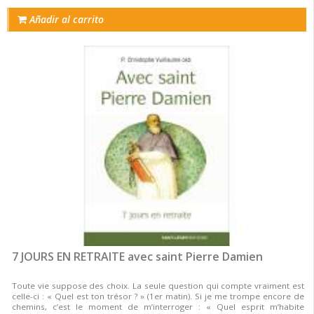
Añadir al carrito
7 JOURS EN RETRAITE avec saint Pierre Damien
Toute vie suppose des choix. La seule question qui compte vraiment est
celle-ci : « Quel est ton trésor ? » (1er matin). Si je me trompe encore de
chemins, c’est le moment de m’interroger : « Quel esprit m’habite