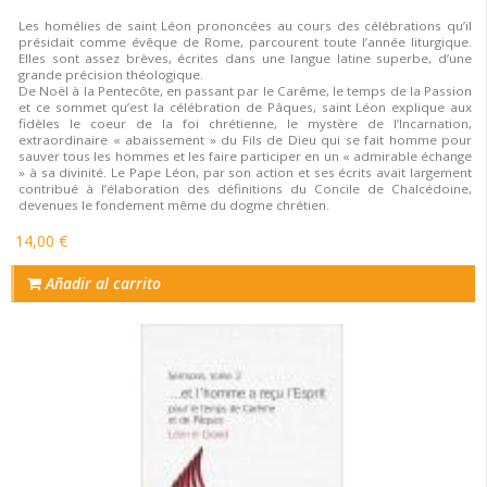
Les homélies de saint Léon prononcées au cours des célébrations qu’il
présidait comme évêque de Rome, parcourent toute l’année liturgique.
Elles sont assez brèves, écrites dans une langue latine superbe, d’une
grande précision théologique.
De Noël à la Pentecôte, en passant par le Carême, le temps de la Passion
et ce sommet qu’est la célébration de Pâques, saint Léon explique aux
fidèles le coeur de la foi chrétienne, le mystère de l’Incarnation,
extraordinaire « abaissement » du Fils de Dieu qui se fait homme pour
sauver tous les hommes et les faire participer en un « admirable échange
» à sa divinité. Le Pape Léon, par son action et ses écrits avait largement
contribué à l’élaboration des définitions du Concile de Chalcédoine,
devenues le fondement même du dogme chrétien.
14,00 €
Añadir al carrito