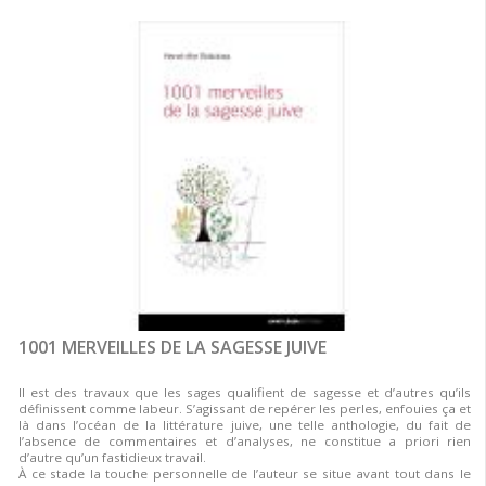
1001 MERVEILLES DE LA SAGESSE JUIVE
Il est des travaux que les sages qualifient de sagesse et d’autres qu’ils
définissent comme labeur. S’agissant de repérer les perles, enfouies ça et
là dans l’océan de la littérature juive, une telle anthologie, du fait de
l’absence de commentaires et d’analyses, ne constitue a priori rien
d’autre qu’un fastidieux travail.
À ce stade la touche personnelle de l’auteur se situe avant tout dans le