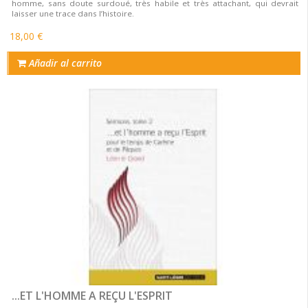
homme, sans doute surdoué, très habile et très attachant, qui devrait
laisser une trace dans l’histoire.
18,00 €
Añadir al carrito
...ET L'HOMME A REÇU L'ESPRIT