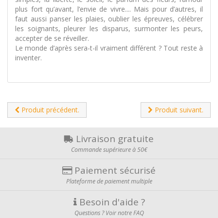
plus fort qu’avant, l’envie de vivre.... Mais pour d’autres, il
faut aussi panser les plaies, oublier les épreuves, célébrer
les soignants, pleurer les disparus, surmonter les peurs,
accepter de se réveiller.
Le monde d’après sera-t-il vraiment différent ? Tout reste à
inventer.
Produit précédent.
Produit suivant.
Livraison gratuite
Commande supérieure à 50€
Paiement sécurisé
Plateforme de paiement multiple
Besoin d'aide ?
Questions ? Voir notre FAQ