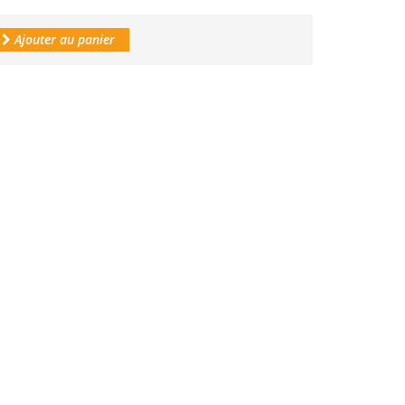
Ajouter au panier