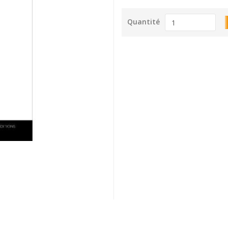
Quantité