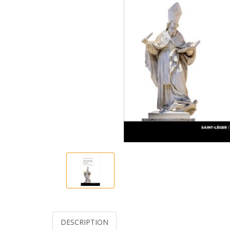
DESCRIPTION