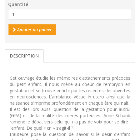
Quantité
Ajouter au panier
DESCRIPTION
Cet ouvrage étudie les mémoires d’attachements précoces
du petit enfant. Il nous mène au coeur de l’embryon en
gestation et se trouve enrichi par les récentes découvertes
en neurosciences. L’ambiance vécue in utero ainsi que la
naissance s’imprime profondément en chaque être qui naît.
Il est dès lors aussi question de la gestation pour autrui
(GPA) et de la réalité des mères porteuses. Anne Schaub
ramène le débat vers celui qui n’a pas de voix pour se dire :
l’enfant. De quel « cri » s’agit-il ?
L’auteure pose la question de savoir si le désir d’enfant