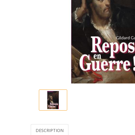
DESCRIPTION