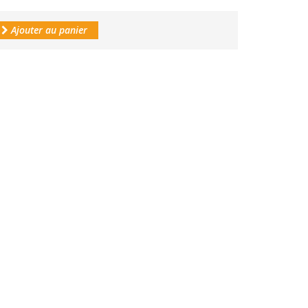
Ajouter au panier