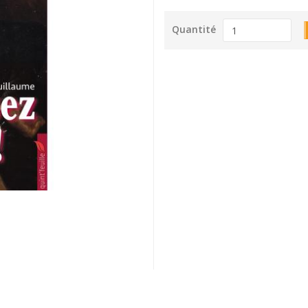
Quantité