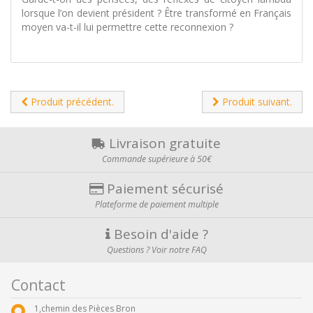
lorsque l’on devient président ? Être transformé en Français
moyen va-t-il lui permettre cette reconnexion ?
Produit précédent.
Produit suivant.
Livraison gratuite
Commande supérieure à 50€
Paiement sécurisé
Plateforme de paiement multiple
Besoin d'aide ?
Questions ? Voir notre FAQ
Contact
1,chemin des Pièces Bron