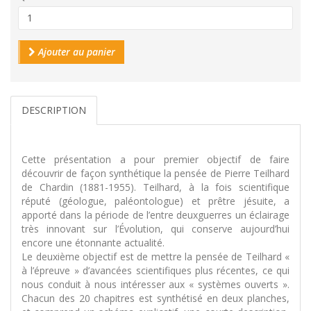
Ajouter au panier
DESCRIPTION
Cette présentation a pour premier objectif de faire
découvrir de façon synthétique la pensée de Pierre Teilhard
de Chardin (1881-1955). Teilhard, à la fois scientifique
réputé (géologue, paléontologue) et prêtre jésuite, a
apporté dans la période de l’entre deuxguerres un éclairage
très innovant sur l’Évolution, qui conserve aujourd’hui
encore une étonnante actualité.
Le deuxième objectif est de mettre la pensée de Teilhard «
à l’épreuve » d’avancées scientifiques plus récentes, ce qui
nous conduit à nous intéresser aux « systèmes ouverts ».
Chacun des 20 chapitres est synthétisé en deux planches,