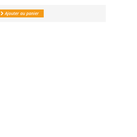
Ajouter au panier