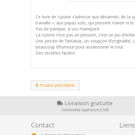
Ce livre de cuisine s’adresse aux désarmés de la 
travaille », aux papas solo, qui pensent n’avoir ni 
Pas de panique, à vos maniques!
La cuisine n’est pas un pensum, c’est un jeu d’enfan
Une pincée de fantaisie, un soupçon d’originalité, un
beaucoup d’humour pour assaisonner le tout.
Des recettes faciles!
Produit précédent.
Livraison gratuite
Commande supérieure à 50€
Contact
Liens