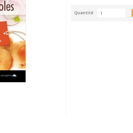
Quantité