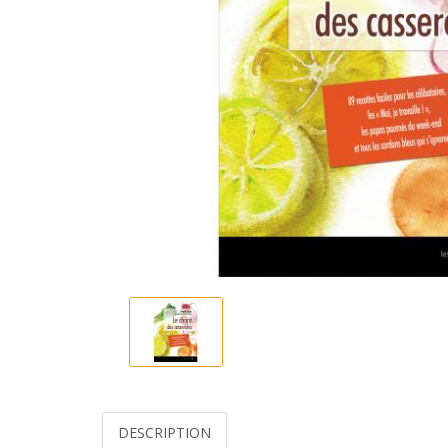
DESCRIPTION