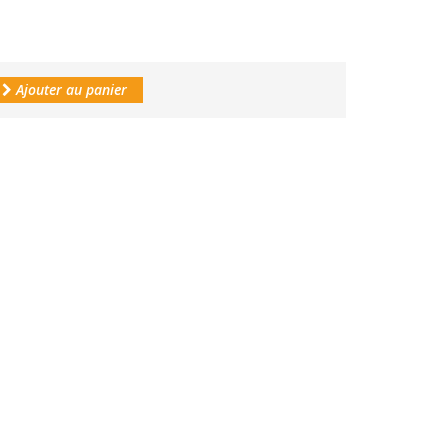
Ajouter au panier