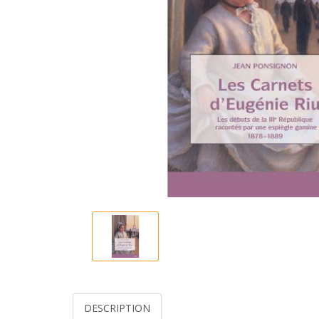
DESCRIPTION