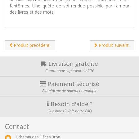
fantômes. Une quête de soi rendue possible par l’amour
des livres et des mots.
Produit précédent.
Produit suivant.
Livraison gratuite
Commande supérieure à 50€
Paiement sécurisé
Plateforme de paiement multiple
Besoin d'aide ?
Questions ? Voir notre FAQ
Contact
1,chemin des Pièces Bron