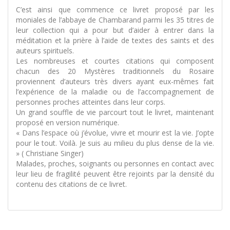
C’est ainsi que commence ce livret proposé par les
moniales de l’abbaye de Chambarand parmi les 35 titres de
leur collection qui a pour but d’aider à entrer dans la
méditation et la prière à l’aide de textes des saints et des
auteurs spirituels.
Les nombreuses et courtes citations qui composent
chacun des 20 Mystères traditionnels du Rosaire
proviennent d’auteurs très divers ayant eux-mêmes fait
l’expérience de la maladie ou de l’accompagnement de
personnes proches atteintes dans leur corps.
Un grand souffle de vie parcourt tout le livret, maintenant
proposé en version numérique.
« Dans l’espace où j’évolue, vivre et mourir est la vie. J’opte
pour le tout. Voilà. Je suis au milieu du plus dense de la vie.
» ( Christiane Singer)
Malades, proches, soignants ou personnes en contact avec
leur lieu de fragilité peuvent être rejoints par la densité du
contenu des citations de ce livret.