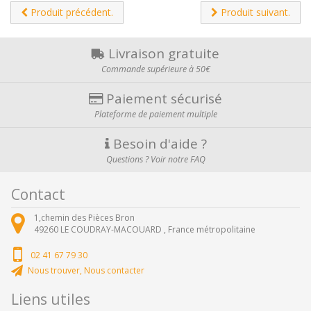
Produit précédent.
Produit suivant.
Livraison gratuite
Commande supérieure à 50€
Paiement sécurisé
Plateforme de paiement multiple
Besoin d'aide ?
Questions ? Voir notre FAQ
Contact
1,chemin des Pièces Bron
49260
LE COUDRAY-MACOUARD ,
France métropolitaine
02 41 67 79 30
Nous trouver, Nous contacter
Liens utiles