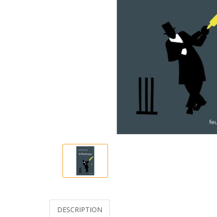
DESCRIPTION