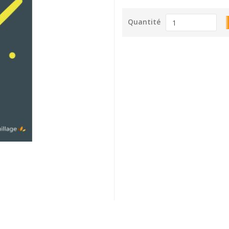
Quantité