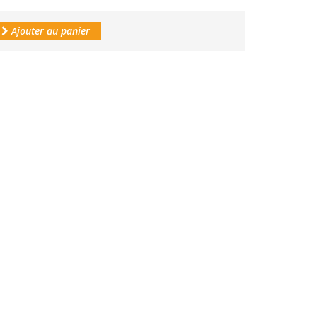
Ajouter au panier