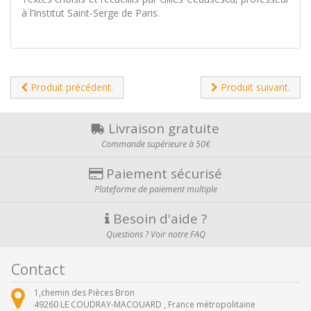
à l’Institut Saint-Serge de Paris.
Produit précédent.
Produit suivant.
Livraison gratuite
Commande supérieure à 50€
Paiement sécurisé
Plateforme de paiement multiple
Besoin d'aide ?
Questions ? Voir notre FAQ
Contact
1,chemin des Pièces Bron
49260
LE COUDRAY-MACOUARD ,
France métropolitaine