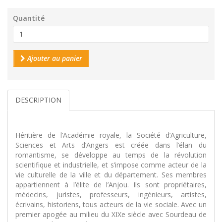
Quantité
Ajouter au panier
DESCRIPTION
Héritière de l’Académie royale, la Société d’Agriculture,
Sciences et Arts d’Angers est créée dans l’élan du
romantisme, se développe au temps de la révolution
scientifique et industrielle, et s’impose comme acteur de la
vie culturelle de la ville et du département. Ses membres
appartiennent à l’élite de l’Anjou. Ils sont propriétaires,
médecins, juristes, professeurs, ingénieurs, artistes,
écrivains, historiens, tous acteurs de la vie sociale. Avec un
premier apogée au milieu du XIXe siècle avec Sourdeau de