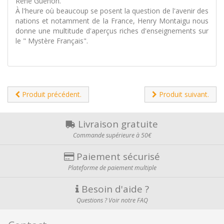
René Guénon.
À l'heure où beaucoup se posent la question de l'avenir des
nations et notamment de la France, Henry Montaigu nous
donne une multitude d'aperçus riches d'enseignements sur
le " Mystère Français".
Produit précédent.
Produit suivant.
Livraison gratuite
Commande supérieure à 50€
Paiement sécurisé
Plateforme de paiement multiple
Besoin d'aide ?
Questions ? Voir notre FAQ