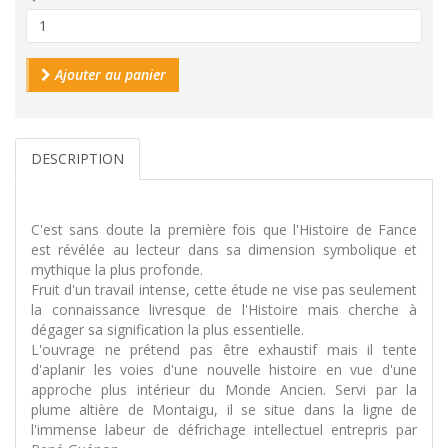
Ajouter au panier
DESCRIPTION
C'est sans doute la première fois que l'Histoire de Fance
est révélée au lecteur dans sa dimension symbolique et
mythique la plus profonde.
Fruit d'un travail intense, cette étude ne vise pas seulement
la connaissance livresque de l'Histoire mais cherche à
dégager sa signification la plus essentielle.
L'ouvrage ne prétend pas être exhaustif mais il tente
d'aplanir les voies d'une nouvelle histoire en vue d'une
approche plus intérieur du Monde Ancien. Servi par la
plume altière de Montaigu, il se situe dans la ligne de
l'immense labeur de défrichage intellectuel entrepris par