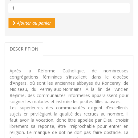
Ajouter au panier
DESCRIPTION
Après la Réforme Catholique, de nombreuses
congrégations féminines s’installent dans le diocèse
d’Angers, où sont les anciennes abbayes du Ronceray, de
Nioiseau, du Perray-aux-Nonnains. À la fin de l’Ancien
Régime, des communautés informelles apparaissent pour
soigner les malades et instruire les petites filles pauvres.
Les supérieures des communautés exigent d’excellents
sujets en privilégiant la qualité des recrues au nombre. Il
faut avoir la vocation, donc être appelée par Dieu, choisir
librement sa réponse, être irréprochable pour entrer en
religion. Le manque de dot ne doit pas faire obstacle. La