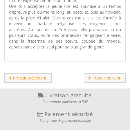
future religieuse renonce au monde.
Une fois acceptée la jeune fille est soumise à un temps
d’épreuve plus ou moins long, au postulat, puis au noviciat,
après la prise d’Habit. Durant ces mois, elle est formée à
devenir une parfaite religieuse. Les exigences sont
austères. Au jour de sa Profession elle prononce un ou
plusieurs vœux, voire des promesses l’engageant à vivre,
dans la fraternité de ses sœurs, coupée du monde,
appartenant à Dieu seul pour sa plus grande gloire.
Produit précédent.
Produit suivant.
Livraison gratuite
Commande supérieure à 50€
Paiement sécurisé
Plateforme de paiement multiple