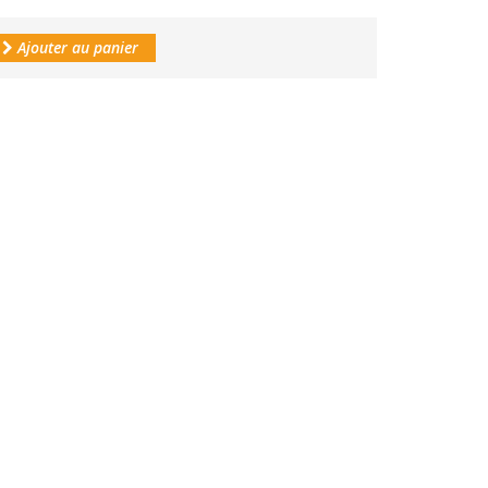
Ajouter au panier