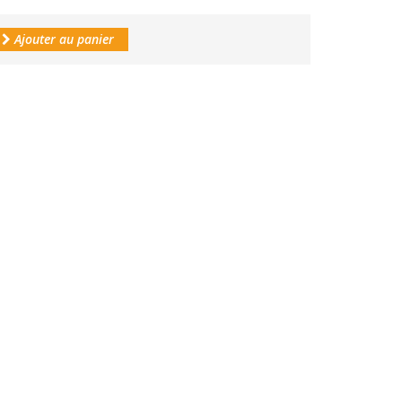
Ajouter au panier