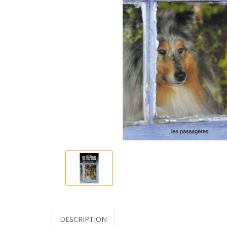
DESCRIPTION