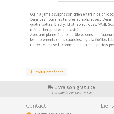
Qui n’a jamais surpris son chien en train de philo
Dans ces nouvelles tendres et malicieuses, Denis
quatre pattes. Blacky, Eliot, Zorro, Guss, Wolf, Sc
même thérapeutes improvisés.
Avec une plume à la fois drôle et sensible, l’auteur
les aboiements et les cabrioles, il y a la fidélité
Un recueil qui se lit comme une balade : parfois j
Produit précédent.
Livraison gratuite
Commande supérieure à 50€
Contact
Liens