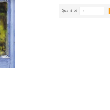
Quantité