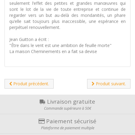
seulement l’effet des petites et grandes manœuvres qui
sont le lot de la vie de toute entreprise et continue de
regarder vers un but au-delà des mondanités, un phare
qu’elle sait toujours plus inaccessible, une espérance en
perpétuel renouvellement.
Jean Guitton a écrit :
"Être dans le vent est une ambition de feuille morte"
La maison Cheminements en a fait sa devise
Produit précédent.
Produit suivant.
Livraison gratuite
Commande supérieure à 50€
Paiement sécurisé
Plateforme de paiement multiple