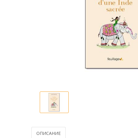
ОПИСАНИЕ