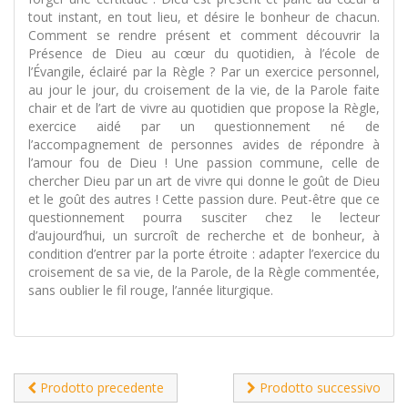
tout instant, en tout lieu, et désire le bonheur de chacun.
Comment se rendre présent et comment découvrir la
Présence de Dieu au cœur du quotidien, à l’école de
l’Évangile, éclairé par la Règle ? Par un exercice personnel,
au jour le jour, du croisement de la vie, de la Parole faite
chair et de l’art de vivre au quotidien que propose la Règle,
exercice aidé par un questionnement né de
l’accompagnement de personnes avides de répondre à
l’amour fou de Dieu ! Une passion commune, celle de
chercher Dieu par un art de vivre qui donne le goût de Dieu
et le goût des autres ! Cette passion dure. Peut-être que ce
questionnement pourra susciter chez le lecteur
d’aujourd’hui, un surcroît de recherche et de bonheur, à
condition d’entrer par la porte étroite : adapter l’exercice du
croisement de sa vie, de la Parole, de la Règle commentée,
sans oublier le fil rouge, l’année liturgique.
Prodotto precedente
Prodotto successivo