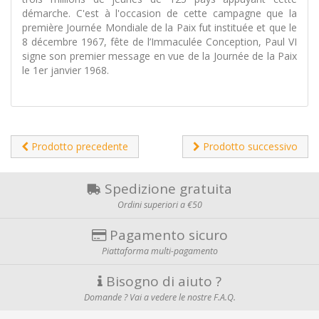
démarche. C'est à l'occasion de cette campagne que la
première Journée Mondiale de la Paix fut instituée et que le
8 décembre 1967, fête de l’Immaculée Conception, Paul VI
signe son premier message en vue de la Journée de la Paix
le 1er janvier 1968.
Prodotto precedente
Prodotto successivo
Spedizione gratuita
Ordini superiori a €50
Pagamento sicuro
Piattaforma multi-pagamento
Bisogno di aiuto ?
Domande ? Vai a vedere le nostre F.A.Q.