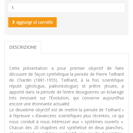
Aggiungi al carrello
DESCRIZIONE
Cette présentation a pour premier objectif de faire
découvrir de façon synthétique la pensée de Pierre Teilhard
de Chardin (1881-1955). Teilhard, à la fois scientifique
réputé (géologue, paléontologue) et prêtre jésuite, a
apporté dans la période de l’entre deuxguerres un éclairage
très innovant sur l’Évolution, qui conserve aujourd’hui
encore une étonnante actualité.
Le deuxième objectif est de mettre la pensée de Teilhard «
à l’épreuve » d’avancées scientifiques plus récentes, ce qui
nous conduit à nous intéresser aux « systèmes ouverts ».
Chacun des 20 chapitres est synthétisé en deux planches,