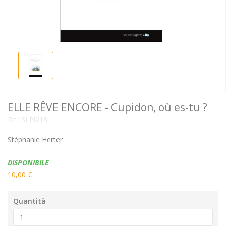
ELLE RÊVE ENCORE - Cupidon, où es-tu ?
Rif.:
SLPl218
Stéphanie Herter
Disponibilità:
DISPONIBILE
10,00 €
Quantità