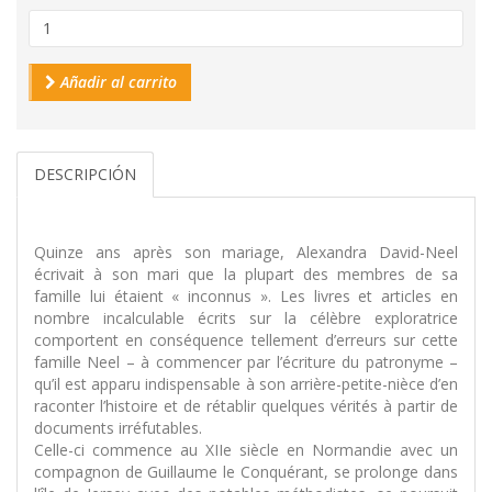
Añadir al carrito
DESCRIPCIÓN
Quinze ans après son mariage, Alexandra David-Neel
écrivait à son mari que la plupart des membres de sa
famille lui étaient « inconnus ». Les livres et articles en
nombre incalculable écrits sur la célèbre exploratrice
comportent en conséquence tellement d’erreurs sur cette
famille Neel – à commencer par l’écriture du patronyme –
qu’il est apparu indispensable à son arrière-petite-nièce d’en
raconter l’histoire et de rétablir quelques vérités à partir de
documents irréfutables.
Celle-ci commence au XIIe siècle en Normandie avec un
compagnon de Guillaume le Conquérant, se prolonge dans