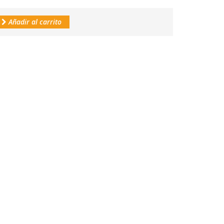
Añadir al carrito