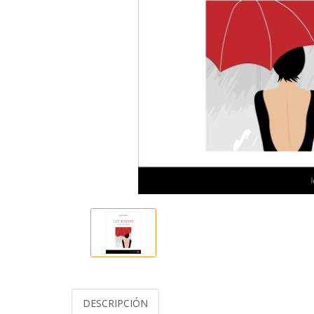
DESCRIPCIÓN