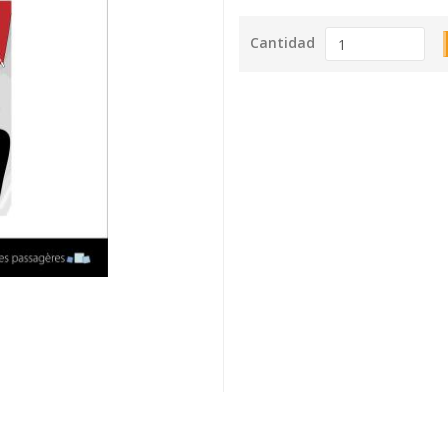
Cantidad