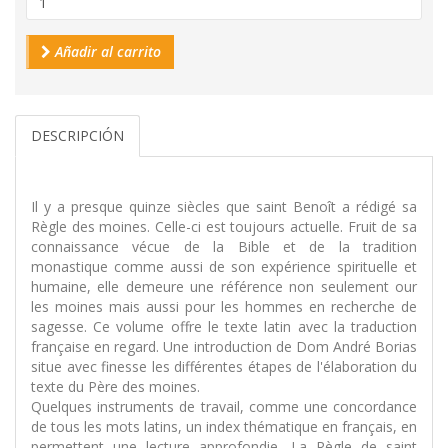
Añadir al carrito
DESCRIPCIÓN
Il y a presque quinze siècles que saint Benoît a rédigé sa
Règle des moines. Celle-ci est toujours actuelle. Fruit de sa
connaissance vécue de la Bible et de la tradition
monastique comme aussi de son expérience spirituelle et
humaine, elle demeure une référence non seulement our
les moines mais aussi pour les hommes en recherche de
sagesse. Ce volume offre le texte latin avec la traduction
française en regard. Une introduction de Dom André Borias
situe avec finesse les différentes étapes de l'élaboration du
texte du Père des moines.
Quelques instruments de travail, comme une concordance
de tous les mots latins, un index thématique en français, en
permettent une lecture approfondie. La Règle de saint