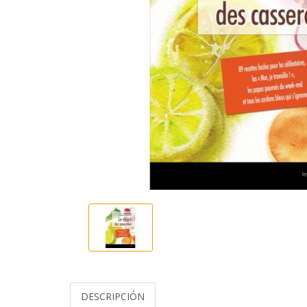
DESCRIPCIÓN