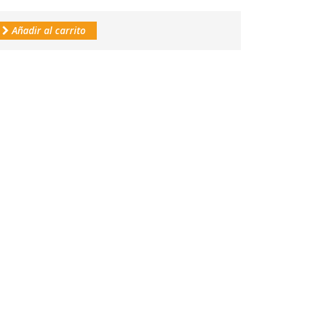
Añadir al carrito