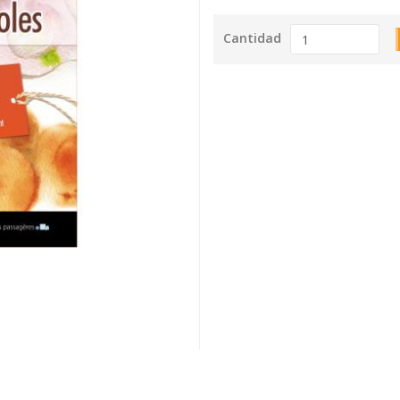
Cantidad