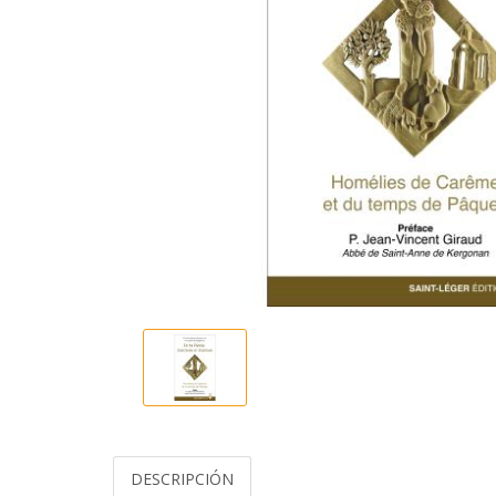
DESCRIPCIÓN