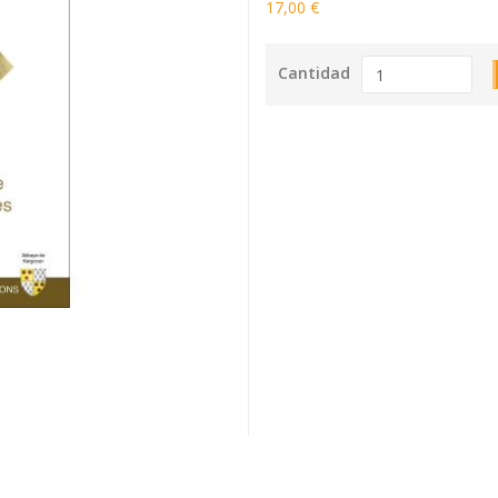
17,00 €
Cantidad