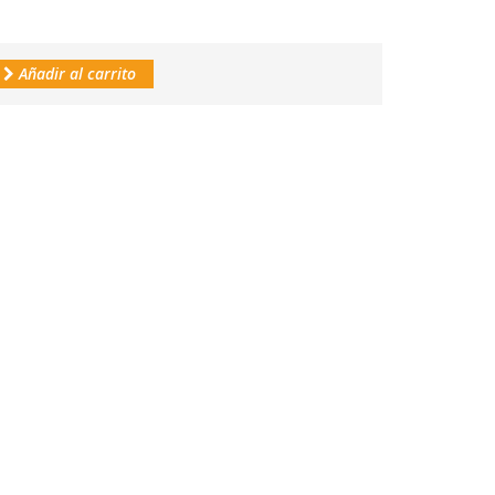
Añadir al carrito