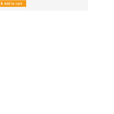
Add to cart