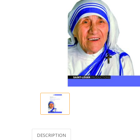
DESCRIPTION