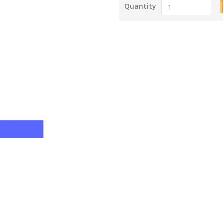
Quantity