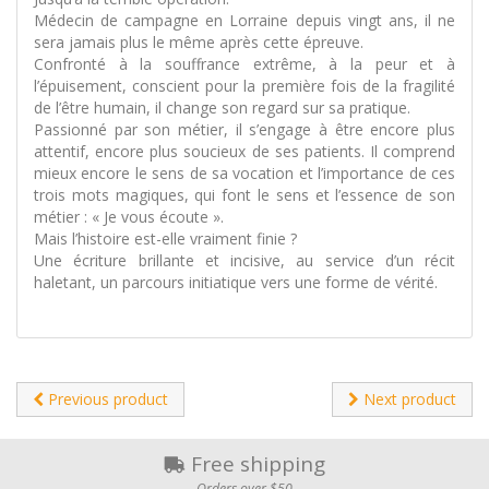
Médecin de campagne en Lorraine depuis vingt ans, il ne
sera jamais plus le même après cette épreuve.
Confronté à la souffrance extrême, à la peur et à
l’épuisement, conscient pour la première fois de la fragilité
de l’être humain, il change son regard sur sa pratique.
Passionné par son métier, il s’engage à être encore plus
attentif, encore plus soucieux de ses patients. Il comprend
mieux encore le sens de sa vocation et l’importance de ces
trois mots magiques, qui font le sens et l’essence de son
métier : « Je vous écoute ».
Mais l’histoire est-elle vraiment finie ?
Une écriture brillante et incisive, au service d’un récit
haletant, un parcours initiatique vers une forme de vérité.
Previous product
Next product
Free shipping
Orders over $50