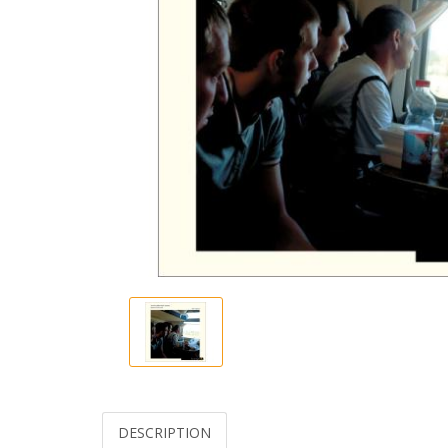
DESCRIPTION