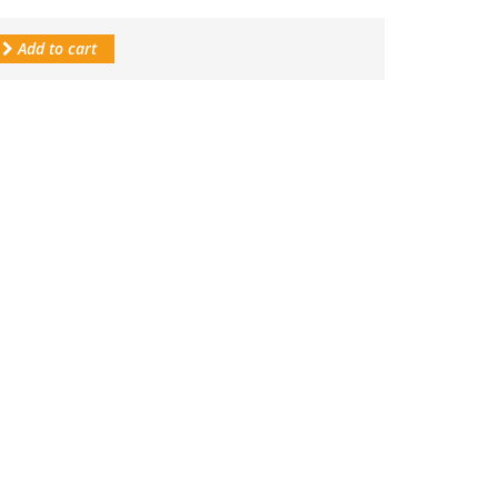
Add to cart