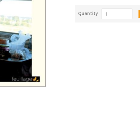
Quantity