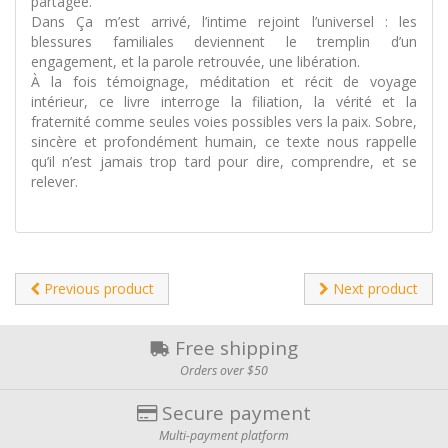
partagée.
Dans Ça m’est arrivé, l’intime rejoint l’universel : les
blessures familiales deviennent le tremplin d’un
engagement, et la parole retrouvée, une libération.
À la fois témoignage, méditation et récit de voyage
intérieur, ce livre interroge la filiation, la vérité et la
fraternité comme seules voies possibles vers la paix. Sobre,
sincère et profondément humain, ce texte nous rappelle
qu’il n’est jamais trop tard pour dire, comprendre, et se
relever.
Previous product
Next product
Free shipping
Orders over $50
Secure payment
Multi-payment platform