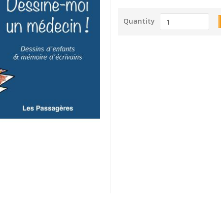
Quantity