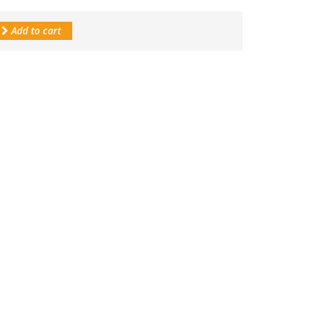
Add to cart