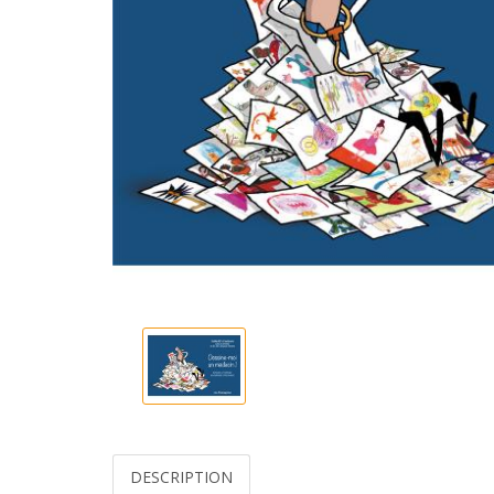
DESCRIPTION